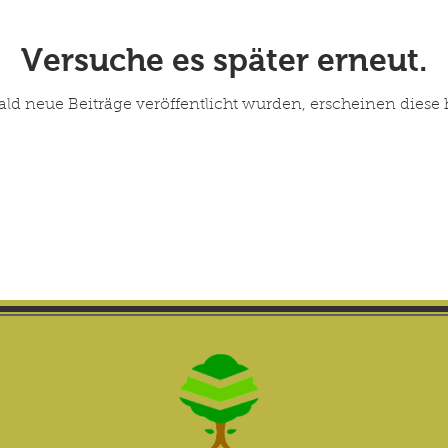
Versuche es später erneut.
ald neue Beiträge veröffentlicht wurden, erscheinen diese h