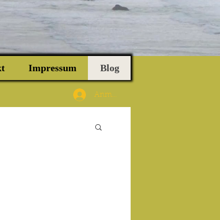
t
Impressum
Blog
Anmelden