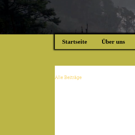
Startseite
Über uns
Alle Beiträge